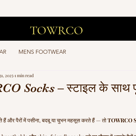
TOWRCO
AR
MENS FOOTWEAR
31, 2025
1 min read
 Socks – स्टाइल के साथ पू
tars.
ैं और पैरों में पसीना, बदबू या चुभन महसूस करते हैं — तो 
TOWRCO S