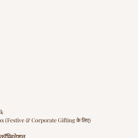
ck
 (Festive & Corporate Gifting के लिए)
कॉम्बिनेशन