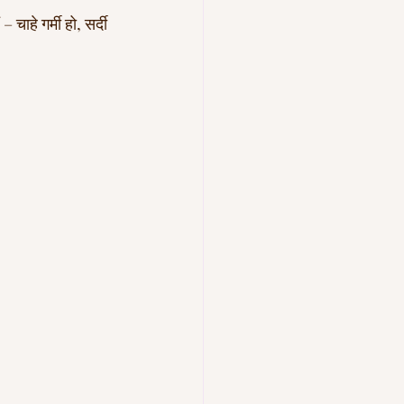
हे गर्मी हो, सर्दी 