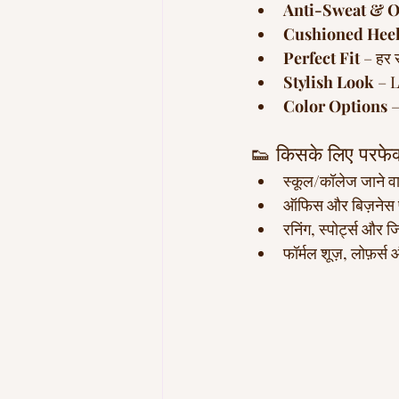
Anti-Sweat & O
Cushioned Hee
Perfect Fit
 – हर 
Stylish Look
 – 
Color Options
 
👟 किसके लिए परफेक्
स्कूल/कॉलेज जाने वाल
ऑफिस और बिज़नेस प
रनिंग, स्पोर्ट्स और जि
फॉर्मल शूज़, लोफ़र्स